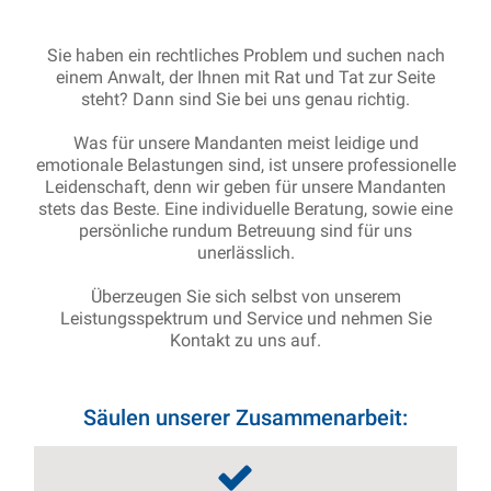
Sie haben ein rechtliches Problem und suchen nach
einem Anwalt, der Ihnen mit Rat und Tat zur Seite
steht? Dann sind Sie bei uns genau richtig.
Was für unsere Mandanten meist leidige und
emotionale Belastungen sind, ist unsere professionelle
Leidenschaft, denn wir geben für unsere Mandanten
stets das Beste. Eine individuelle Beratung, sowie eine
persönliche rundum Betreuung sind für uns
unerlässlich.
Überzeugen Sie sich selbst von unserem
Leistungsspektrum und Service und nehmen Sie
Kontakt zu uns auf.
Säulen unserer Zusammenarbeit: