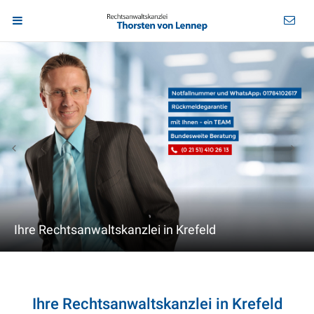
Ihre Rechtsanwaltskanzlei in Krefeld
Ihre Rechtsanwaltskanzlei in Krefeld