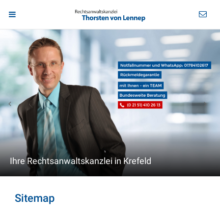
Ihre Rechtsanwaltskanzlei in Krefeld
Sitemap