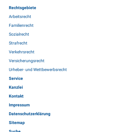
Rechtsgebiete
Arbeitsrecht
Familienrecht
Sozialrecht
Strafrecht
Verkehrsrecht
Versicherungsrecht
Urheber- und Wettbewerbsrecht
Service
Kanzlei
Kontakt
Impressum
Datenschutzerklärung
Sitemap
Suche