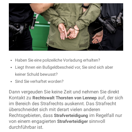
Haben Sie eine polizeiliche Vorladung erhalten?
Liegt Ihnen ein Bußgeldbescheid vor, Sie sind sich aber
keiner Schuld bewusst?
Sind Sie verhaftet worden?
Dann vergeuden Sie keine Zeit und nehmen Sie direkt
Kontakt zu
auf, der sich
Rechtswalt Thorsten von Lennep
im Bereich des Strafrechts auskennt. Das Strafrecht
überschneidet sich mit derart vielen anderen
Rechtsgebieten, dass
im Regelfall nur
Strafverteidigung
von einem engagierten
sinnvoll
Strafverteidiger
durchführbar ist.