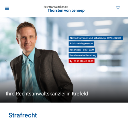
Ihre Rechtsanwaltskanzlei in Krefeld
Strafrecht